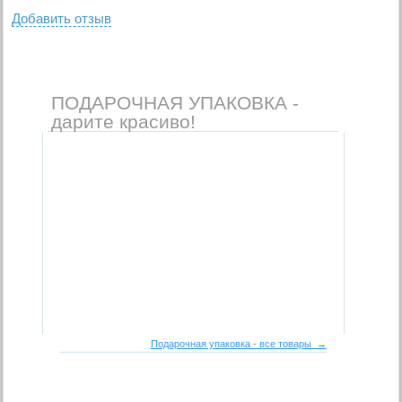
Добавить отзыв
ПОДАРОЧНАЯ УПАКОВКА -
дарите красиво!
Подарочная упаковка - все товары →