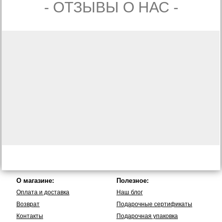
- ОТЗЫВЫ О НАС -
О магазине:
Полезное:
Оплата и доставка
Наш блог
Возврат
Подарочные сертификаты
Контакты
Подарочная упаковка