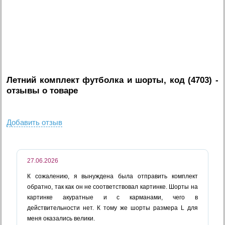
Летний комплект футболка и шорты, код (4703)
-
отзывы о товаре
Добавить отзыв
27.06.2026
К сожалению, я вынуждена была отправить комплект
обратно, так как он не соответствовал картинке. Шорты на
картинке акуратные и с карманами, чего в
действительности нет. К тому же шорты размера L для
меня оказались велики.