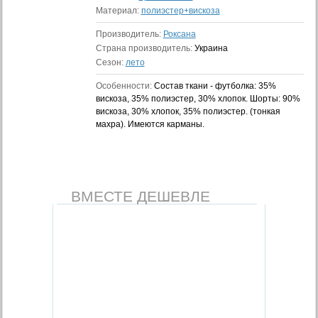
Материал:
полиэстер+вискоза
Производитель:
Роксана
Страна производитель:
Украина
Сезон:
лето
Особенности:
Состав ткани - футболка: 35%
вискоза, 35% полиэстер, 30% хлопок. Шорты: 90%
вискоза, 30% хлопок, 35% полиэстер. (тонкая
махра). Имеются карманы.
ВМЕСТЕ ДЕШЕВЛЕ