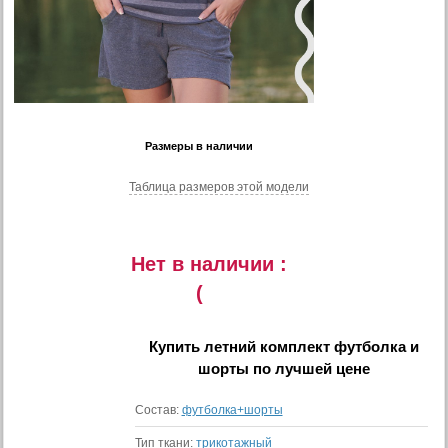
Размеры в наличии
Таблица размеров этой модели
Нет в наличии :
(
Купить
летний комплект футболка и
шорты
по лучшей цене
Состав:
футболка+шорты
Тип ткани:
трикотажный