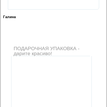
Галина
ПОДАРОЧНАЯ УПАКОВКА -
дарите красиво!