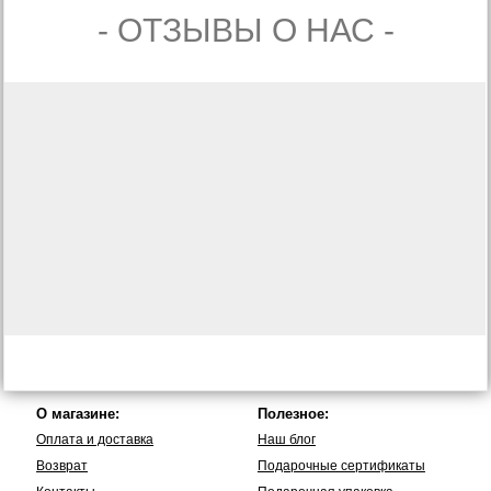
- ОТЗЫВЫ О НАС -
О магазине:
Полезное:
Оплата и доставка
Наш блог
Возврат
Подарочные сертификаты