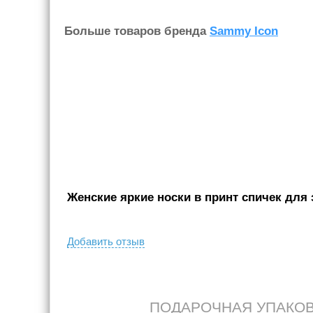
Больше товаров бренда
Sammy Icon
Женские яркие носки в принт спичек для 
Добавить отзыв
ПОДАРОЧНАЯ УПАКОВКА