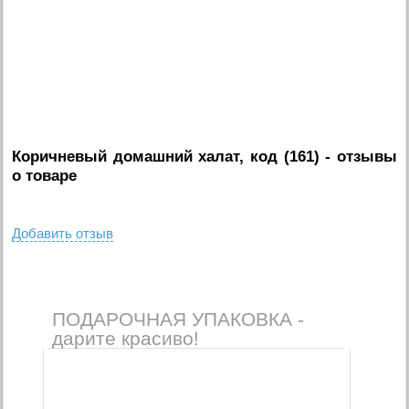
Коричневый домашний халат, код (161)
- отзывы
о товаре
Добавить отзыв
ПОДАРОЧНАЯ УПАКОВКА -
дарите красиво!