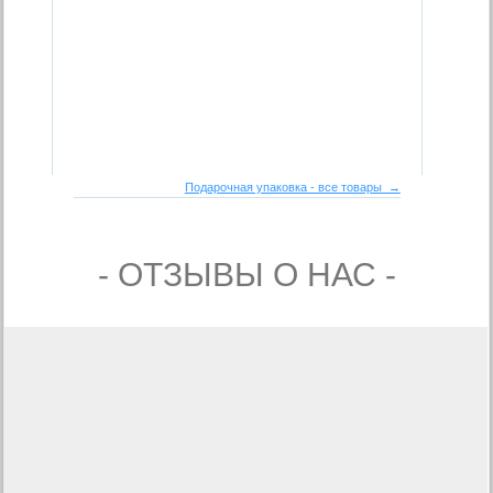
Подарочная упаковка - все товары →
- ОТЗЫВЫ О НАС -