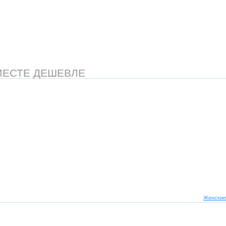
МЕСТЕ ДЕШЕВЛЕ
Женские