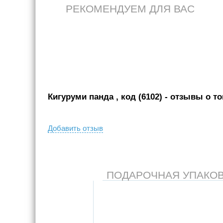
РЕКОМЕНДУЕМ ДЛЯ ВАС
Кигуруми панда , код (6102)
- отзывы о то
Добавить отзыв
ПОДАРОЧНАЯ УПАКОВКА