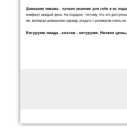
Домашняя пижама - лучшее решение для себя и на пода
комфорт каждый день. На подарок - потому, что это доступн
же, выбирая домашнюю одежду, угадать с размером очень не 
Кигуруми панда , состав - кигуруми. Низкие цены,