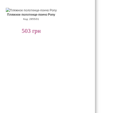
Пляжное полотенце-пончо Pony
Код: 2855/01
503 грн