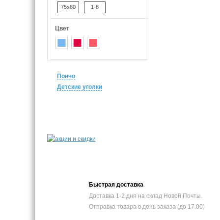
75x80
1-8
Цвет
Пончо
Детские уголки
Быстрая доставка
Доставка 1-2 дня на склад Новой Почты.
Отправка товара в день заказа (до 17.00)