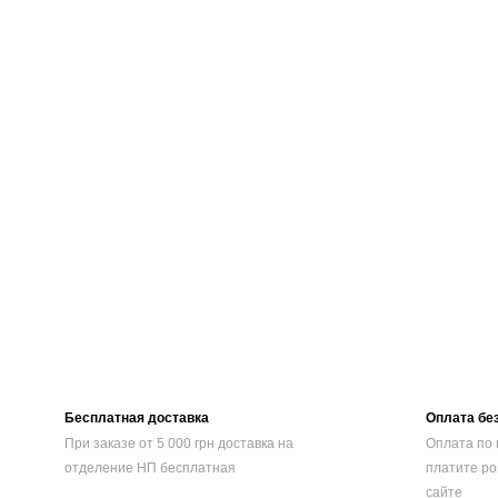
Бесплатная доставка
Оплата бе
При заказе от 5 000 грн доставка на
Оплата по 
отделение НП бесплатная
платите ро
сайте