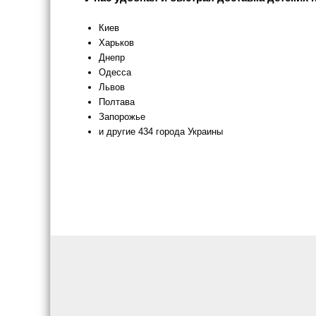
Киев
Харьков
Днепр
Одесса
Львов
Полтава
Запорожье
и другие 434 города Украины