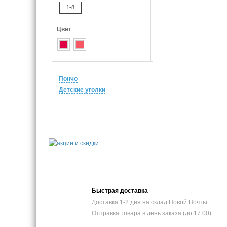
1-8
Цвет
Пончо
Детские уголки
Быстрая доставка
Доставка 1-2 дня на склад Новой Почты.
Отправка товара в день заказа (до 17.00)