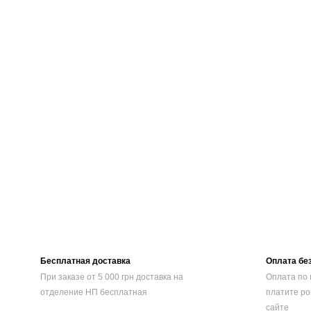
Бесплатная доставка
Оплата бе
При заказе от 5 000 грн доставка на
Оплата по 
отделение НП бесплатная
платите ро
сайте