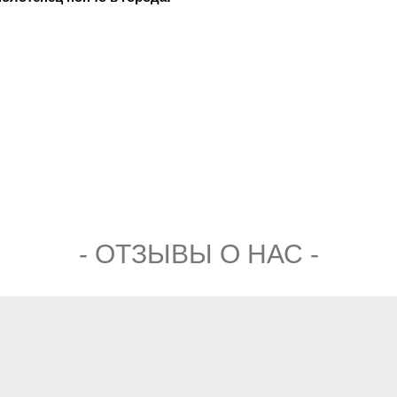
- ОТЗЫВЫ О НАС -