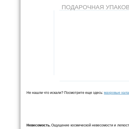
ПОДАРОЧНАЯ УПАКОВКА
Не нашли что искали? Посмотрите еще здесь:
махровые хала
Невесомость.
Ощущение космической невесомости и легкости