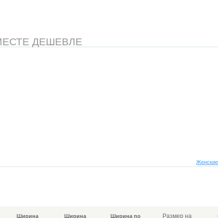
МЕСТЕ ДЕШЕВЛЕ
Женские
Размер на
Ширина
Ширина
Ширина по