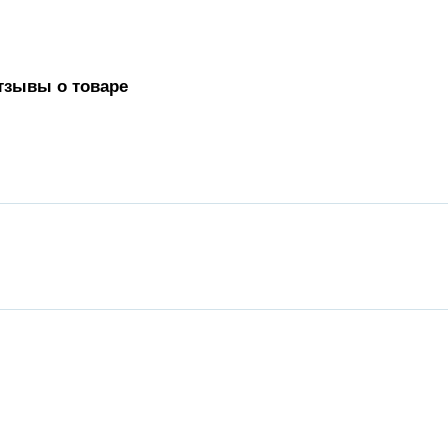
тзывы о товаре