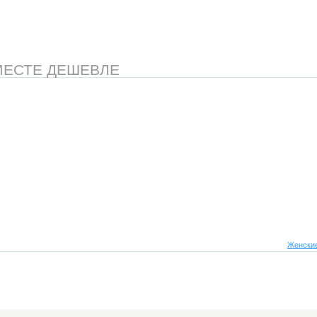
МЕСТЕ ДЕШЕВЛЕ
Женские