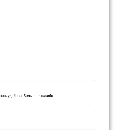
очень удобная. Большое спасибо.