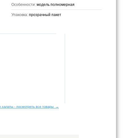
Особенности:
модель полномерная
Упаковка:
прозрачный пакет
 халаты - посмотреть все товары →