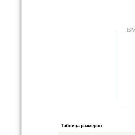
В
Таблица размеров