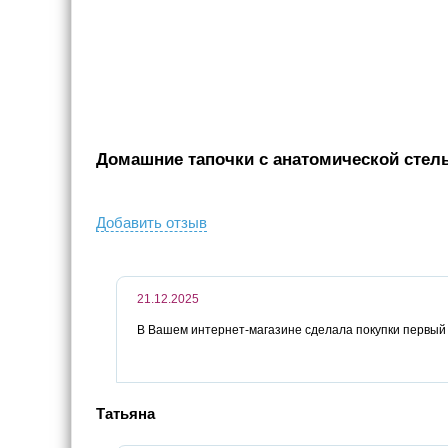
Домашние тапочки с анатомической стельк
Добавить отзыв
21.12.2025
В Вашем интернет-магазине сделала покупки первый р
Татьяна