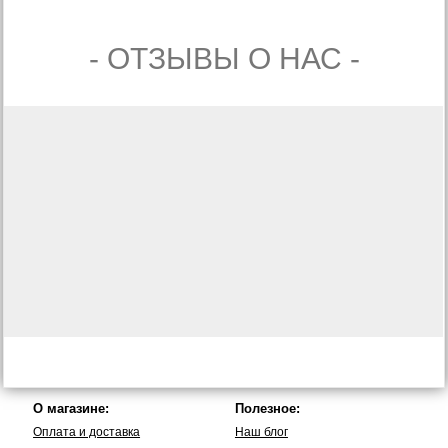
- ОТЗЫВЫ О НАС -
О магазине:
Полезное:
Оплата и доставка
Наш блог