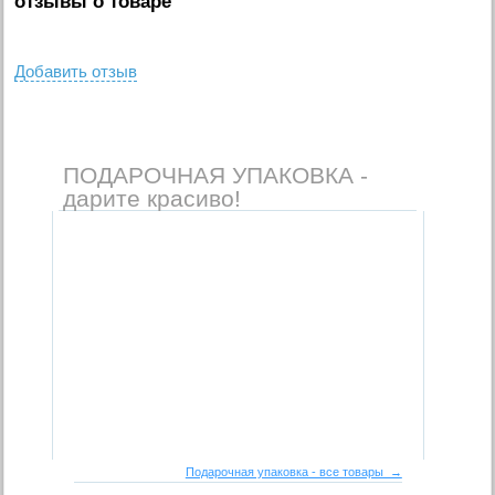
отзывы о товаре
Добавить отзыв
ПОДАРОЧНАЯ УПАКОВКА -
дарите красиво!
Подарочная упаковка - все товары →