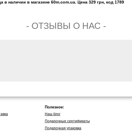
а в наличии в магазине 60m.com.ua. Цена 329 грн, код 1789
- ОТЗЫВЫ О НАС -
Полезное:
тавка
Наш блог
Подарочные сертификаты
Подарочная упаковка