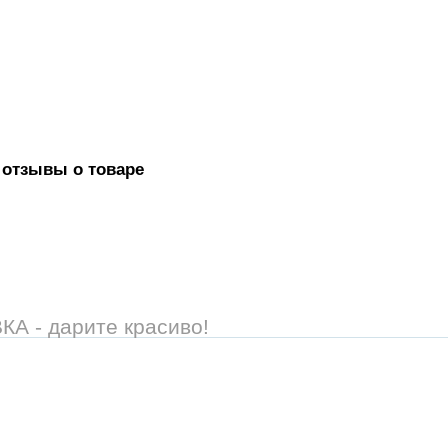
 отзывы о товаре
 - дарите красиво!