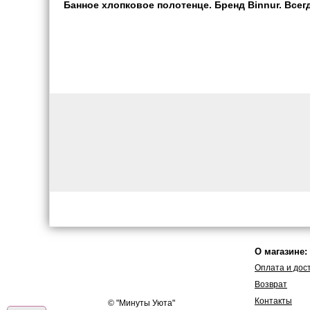
Банное хлопковое полотенце. Бренд Binnur. Всегд
О магазине:
Оплата и дос
Возврат
Контакты
© "
Минуты Уюта
"