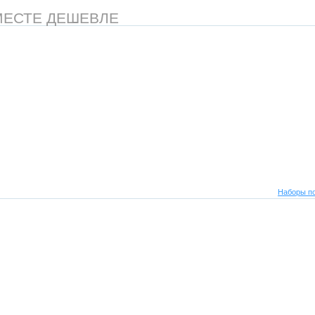
МЕСТЕ ДЕШЕВЛЕ
Наборы по