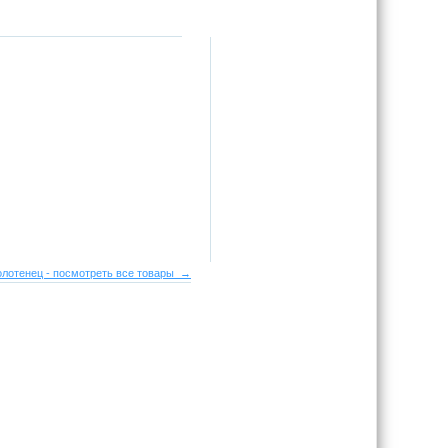
лотенец - посмотреть все товары →