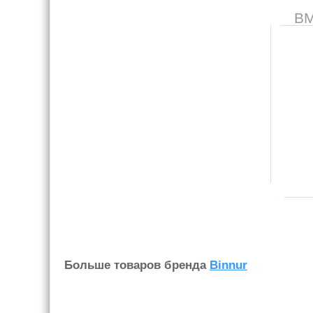
В
Больше товаров бренда
Binnur