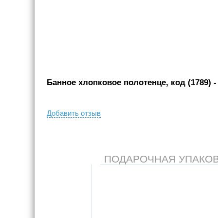
Банное хлопковое полотенце, код (1789)
-
Добавить отзыв
ПОДАРОЧНАЯ УПАКОВКА