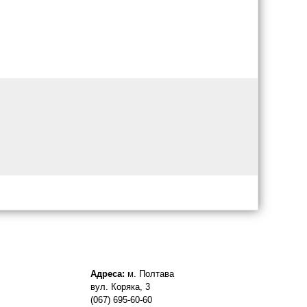
Адреса:
м. Полтава
вул. Коряка, 3
(067) 695-60-60