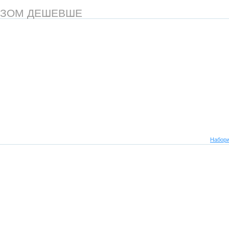
АЗОМ ДЕШЕВШЕ
Набори