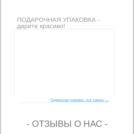
ПОДАРОЧНАЯ УПАКОВКА -
дарите красиво!
Подарочная упаковка - все товары →
- ОТЗЫВЫ О НАС -