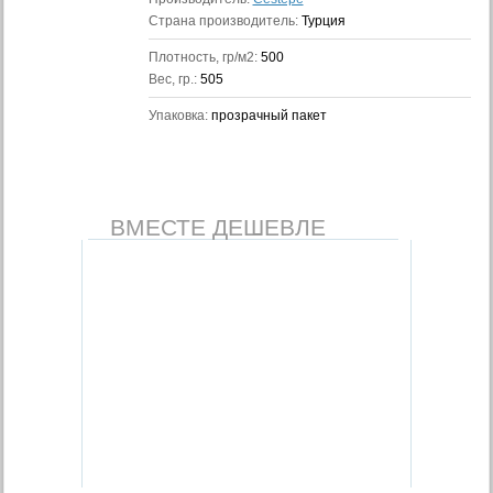
Страна производитель:
Турция
Плотность, гр/м2:
500
Вес, гр.:
505
Упаковка:
прозрачный пакет
ВМЕСТЕ ДЕШЕВЛЕ