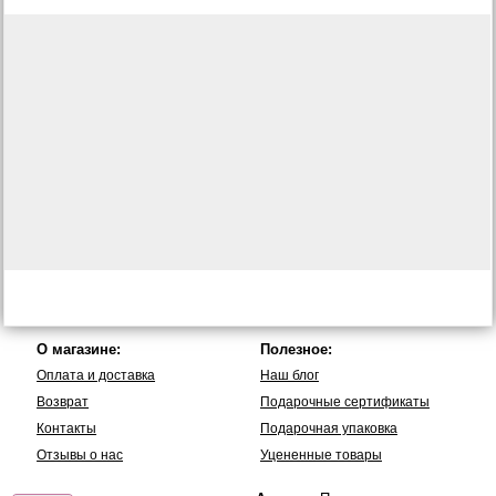
О магазине:
Полезное:
Оплата и доставка
Наш блог
Возврат
Подарочные сертификаты
Контакты
Подарочная упаковка
Отзывы о нас
Уцененные товары