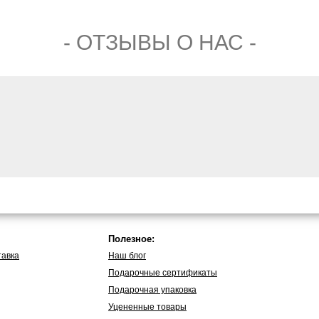
- ОТЗЫВЫ О НАС -
Полезное:
тавка
Наш блог
Подарочные сертификаты
Подарочная упаковка
Уцененные товары