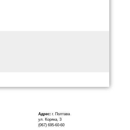
Адрес:
г. Полтава
ул. Коряка, 3
(067) 695-60-60