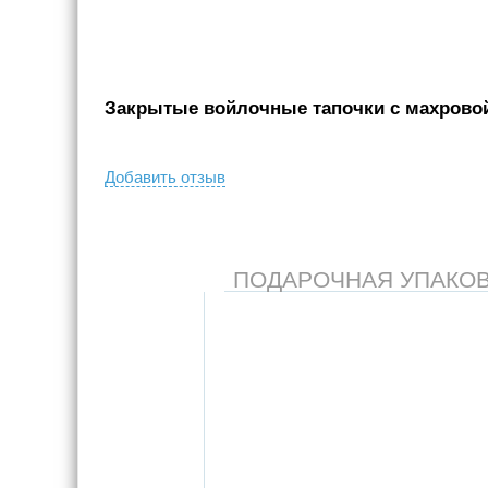
Закрытые войлочные тапочки с махровой 
Добавить отзыв
ПОДАРОЧНАЯ УПАКОВКА