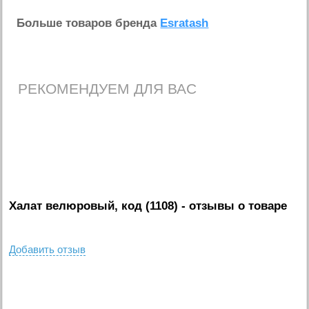
Больше товаров бренда
Esratash
РЕКОМЕНДУЕМ ДЛЯ ВАС
Халат велюровый, код (1108)
- отзывы о товаре
Добавить отзыв