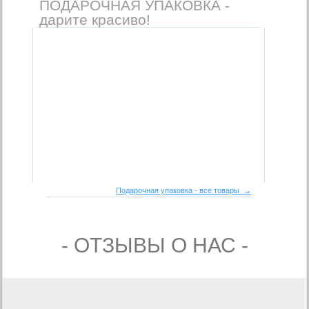
ПОДАРОЧНАЯ УПАКОВКА -
дарите красиво!
Подарочная упаковка - все товары →
- ОТЗЫВЫ О НАС -