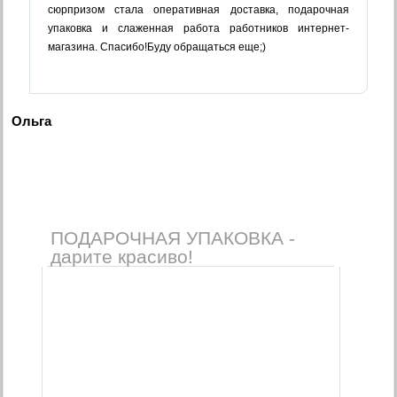
сюрпризом стала оперативная доставка, подарочная
упаковка и слаженная работа работников интернет-
магазина. Спасибо!Буду обращаться еще;)
Ольга
ПОДАРОЧНАЯ УПАКОВКА -
дарите красиво!