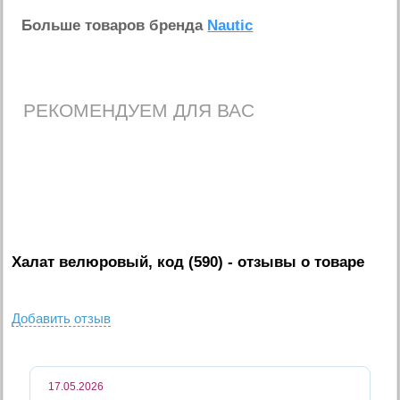
Больше товаров бренда
Nautic
РЕКОМЕНДУЕМ ДЛЯ ВАС
Халат велюровый, код (590)
- отзывы о товаре
Добавить отзыв
17.05.2026