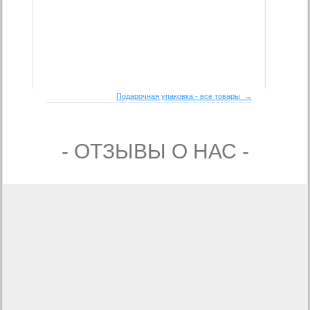
Подарочная упаковка - все товары →
- ОТЗЫВЫ О НАС -