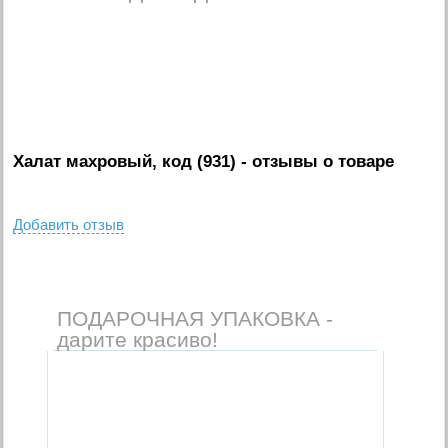
Халат махровый, код (931)
- отзывы о товаре
Добавить отзыв
ПОДАРОЧНАЯ УПАКОВКА -
дарите красиво!