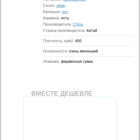
Сезон:
зима
Капюшон:
нет
Карманы:
есть
Производитель:
China
Страна производитель:
Китай
Плотность, гр/м2:
400
Особенности:
очень мягенький
Упаковка:
фирменная сумка
ВМЕСТЕ ДЕШЕВЛЕ