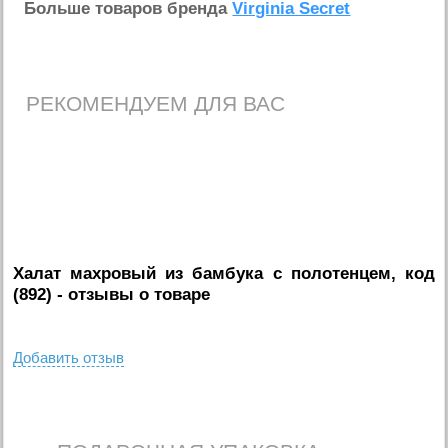
Больше товаров бренда
Virginia Secret
РЕКОМЕНДУЕМ ДЛЯ ВАС
Халат махровый из бамбука с полотенцем, код
(892)
- отзывы о товаре
Добавить отзыв