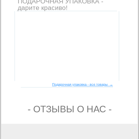
ПОДАРОЧНАЯ УПАКОВКА -
дарите красиво!
Подарочная упаковка - все товары →
- ОТЗЫВЫ О НАС -