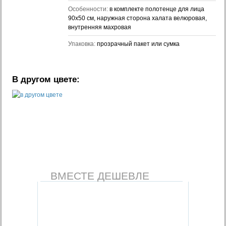
Особенности:
в комплекте полотенце для лица
90х50 см, наружная сторона халата велюровая,
внутренняя махровая
Упаковка:
прозрачный пакет или сумка
В другом цвете:
ВМЕСТЕ ДЕШЕВЛЕ