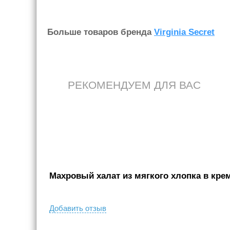
Больше товаров бренда
Virginia Secret
РЕКОМЕНДУЕМ ДЛЯ ВАС
Махровый халат из мягкого хлопка в крем
Добавить отзыв