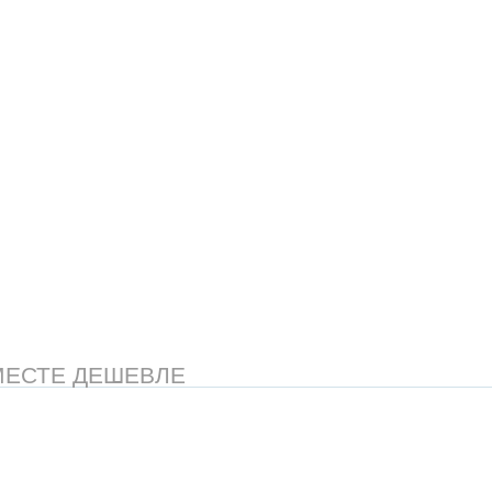
МЕСТЕ ДЕШЕВЛЕ