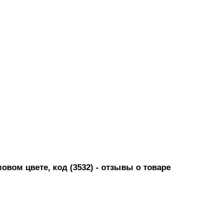
овом цвете, код (3532)
- отзывы о товаре