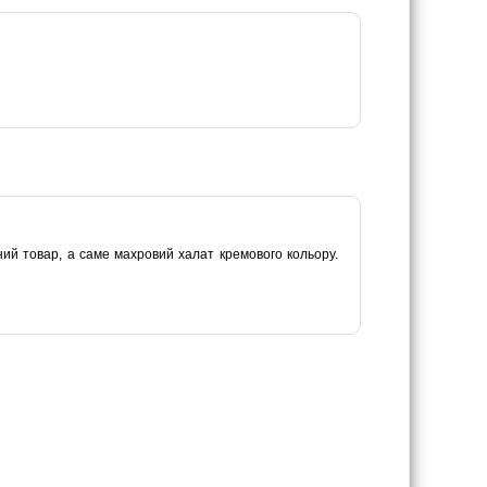
ний товар, а саме махровий халат кремового кольору.