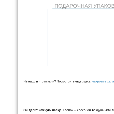
ПОДАРОЧНАЯ УПАКОВКА
Не нашли что искали? Посмотрите еще здесь:
махровые хала
Он дарит нежную ласку.
Хлопок – способен воздушными по