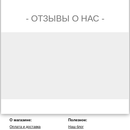
- ОТЗЫВЫ О НАС -
О магазине:
Полезное:
Оплата и доставка
Наш блог