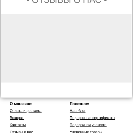
О магазине:
Полезное:
Оплата и доставка
Наш блог
Возврат
Подарочные сертификаты
Контакты
Подарочная упаковка
Отзывы о нас
Уцененные товары