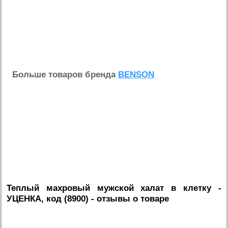
Больше товаров бренда
BENSON
Теплый махровый мужской халат в клетку -
УЦЕНКА, код (8900)
- отзывы о товаре