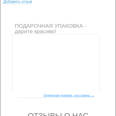
Добавить отзыв
ПОДАРОЧНАЯ УПАКОВКА -
дарите красиво!
Подарочная упаковка - все товары →
- ОТЗЫВЫ О НАС -