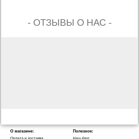
- ОТЗЫВЫ О НАС -
О магазине:
Полезное:
Оплата и доставка
Наш блог