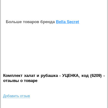
Больше товаров бренда
Bella Secret
Комплект халат и рубашка - УЦЕНКА, код (6209)
-
отзывы о товаре
Добавить отзыв