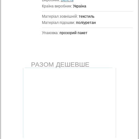
Виробник:
Белста
Країна виробник:
Україна
Матеріал зовнішній:
текстиль
Матеріал підошви:
поліуретан
Упаковка:
прозорий пакет
РАЗОМ ДЕШЕВШЕ