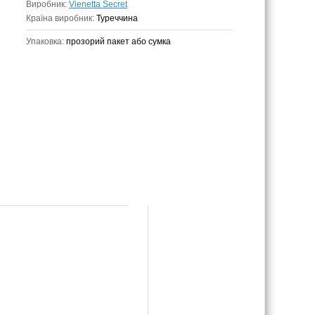
Виробник:
Vienetta Secret
Країна виробник:
Туреччина
Упаковка:
прозорий пакет або сумка