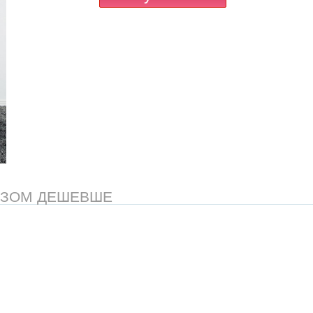
АЗОМ ДЕШЕВШЕ