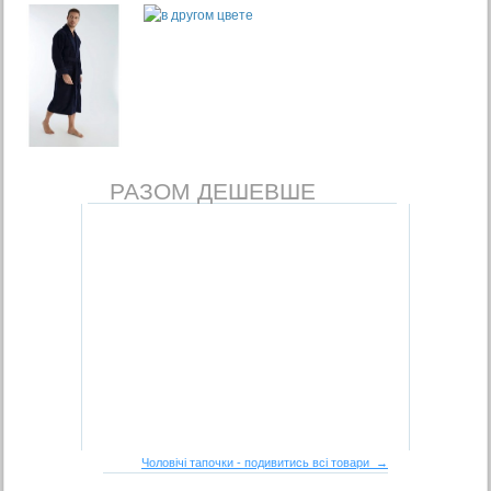
РАЗОМ ДЕШЕВШЕ
Чоловічі тапочки - подивитись всі товари →