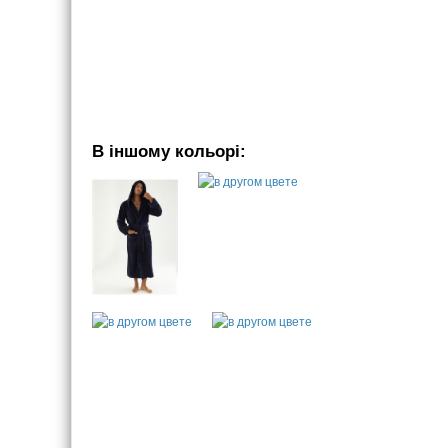
В іншому кольорі: