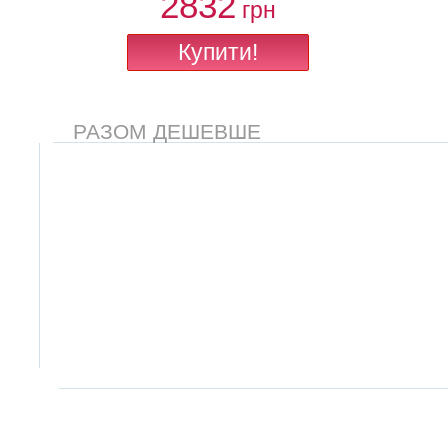
2832
грн
РАЗОМ ДЕШЕВШЕ