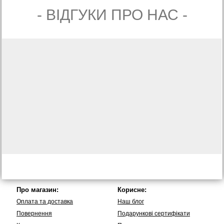
- ВIДГУКИ ПРО НАС -
Про магазин:
Корисне:
Оплата та доставка
Наш блог
Повернення
Подарункові сертифікати