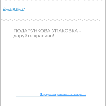
Додати вiдгук
ПОДАРУНКОВА УПАКОВКА -
даруйте красиво!
Подарункова упаковка - всі товари →