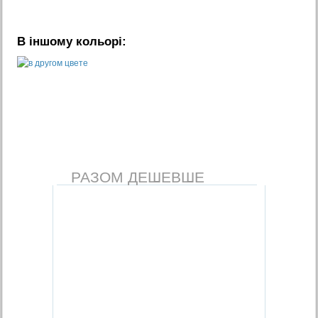
В іншому кольорі:
РАЗОМ ДЕШЕВШЕ