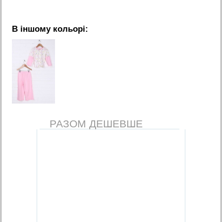
В іншому кольорі:
РАЗОМ ДЕШЕВШЕ