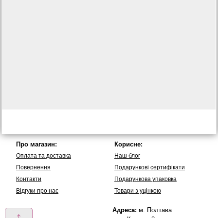
Про магазин:
Корисне:
Оплата та доставка
Наш блог
Повернення
Подарункові сертифікати
Контакти
Подарункова упаковка
Вiдгуки про нас
Товари з уцінкою
Адреса:
м. Полтава
↑