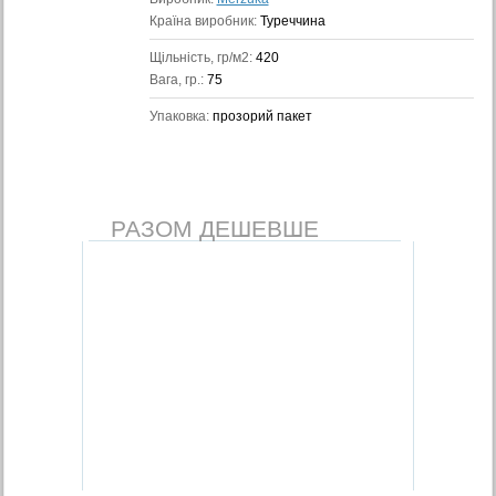
Країна виробник:
Туреччина
Щільність, гр/м2:
420
Вага, гр.:
75
Упаковка:
прозорий пакет
РАЗОМ ДЕШЕВШЕ