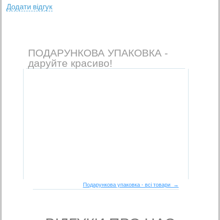
Додати вiдгук
ПОДАРУНКОВА УПАКОВКА -
даруйте красиво!
Подарункова упаковка - всі товари →