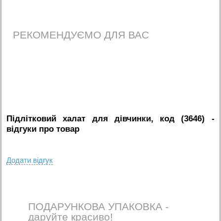
РЕКОМЕНДУЄМО ДЛЯ ВАС
Підлітковий халат для дівчинки, код (3646)
-
вiдгуки про товар
Додати вiдгук
ПОДАРУНКОВА УПАКОВКА -
даруйте красиво!