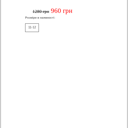
960 грн
1280 грн
Розміри в наявності:
11-12