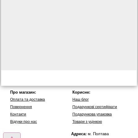
Про магазин:
Корисне:
Оплата та доставка
Наш блог
Повернення
Подарункові сертифікати
Контакти
Подарункова упаковка
Вiдгуки про нас
Товари з уцінкою
Адреса:
м. Полтава