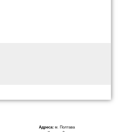
Адреса:
м. Полтава