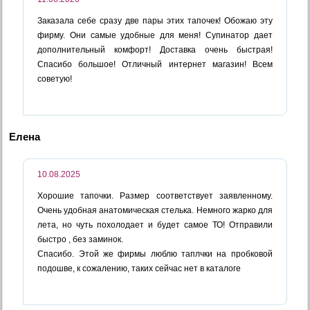
Заказала себе сразу две пары этих тапочек! Обожаю эту
фирму. Они самые удобные для меня! Супинатор дает
дополнительный комфорт! Доставка очень быстрая!
Спасибо большое! Отличный интернет магазин! Всем
советую!
Елена
10.08.2025
Хорошие тапочки. Размер соответствует заявленному.
Очень удобная анатомическая стелька. Немного жарко для
лета, но чуть похолодает и будет самое ТО! Отправили
быстро , без заминок.
Спасибо. Этой же фирмы люблю таплчки на пробковой
подошве, к сожалению, таких сейчас нет в каталоге