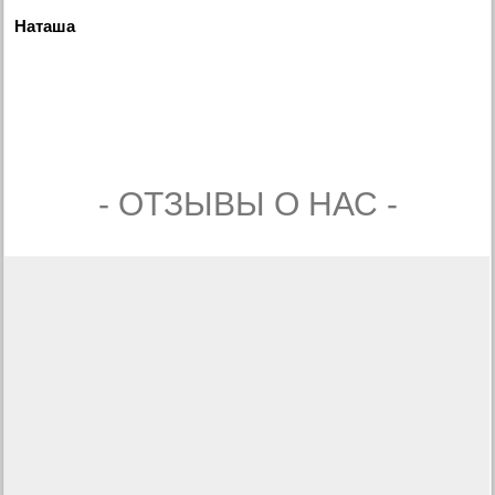
Наташа
- ОТЗЫВЫ О НАС -