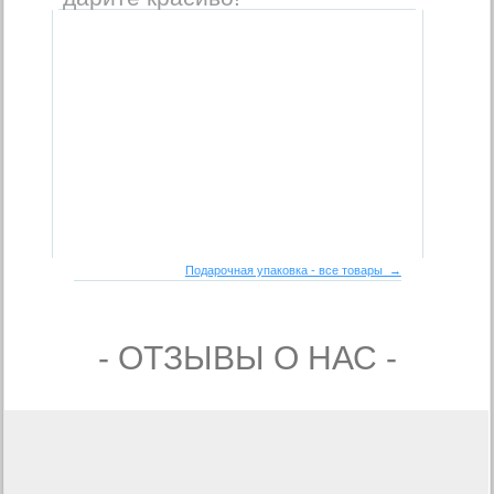
Подарочная упаковка - все товары →
- ОТЗЫВЫ О НАС -