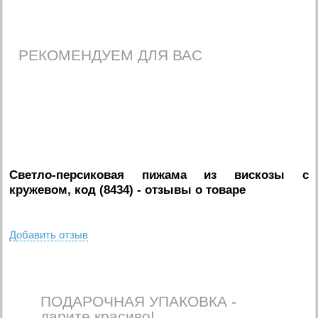
РЕКОМЕНДУЕМ ДЛЯ ВАС
Светло-персиковая пижама из вискозы с
кружевом, код (8434)
- отзывы о товаре
Добавить отзыв
ПОДАРОЧНАЯ УПАКОВКА -
дарите красиво!