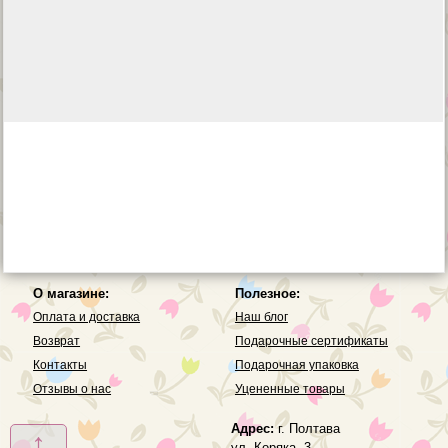
О магазине:
Полезное:
Оплата и доставка
Наш блог
Возврат
Подарочные сертификаты
Контакты
Подарочная упаковка
Отзывы о нас
Уцененные товары
Адрес:
г. Полтава
↑
ул. Коряка, 3