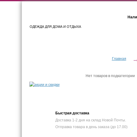
Нали
ОДЕЖДА ДЛЯ ДОМА И ОТДЫХА
Женщинам
Мужчинам
Главная
Нет товаров в подкатегории
Быстрая доставка
Доставка 1-2 дня на склад Новой Почты.
Отправка товара в день заказа (до 17.00)