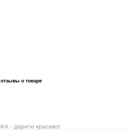
 отзывы о товаре
 - дарите красиво!