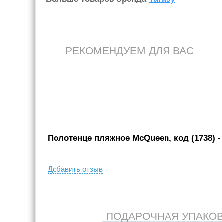
РЕКОМЕНДУЕМ ДЛЯ ВАС
Полотенце пляжное McQueen, код (1738)
-
Добавить отзыв
ПОДАРОЧНАЯ УПАКОВКА