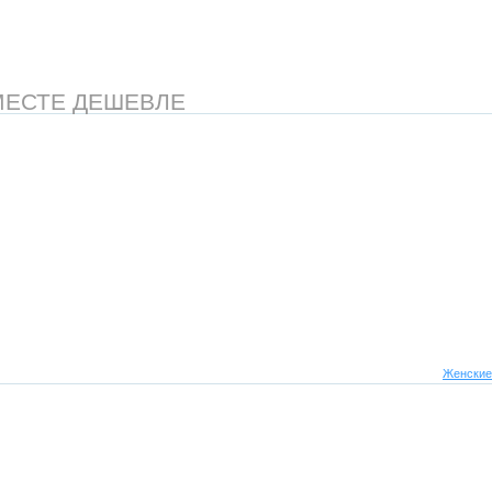
МЕСТЕ ДЕШЕВЛЕ
Женские