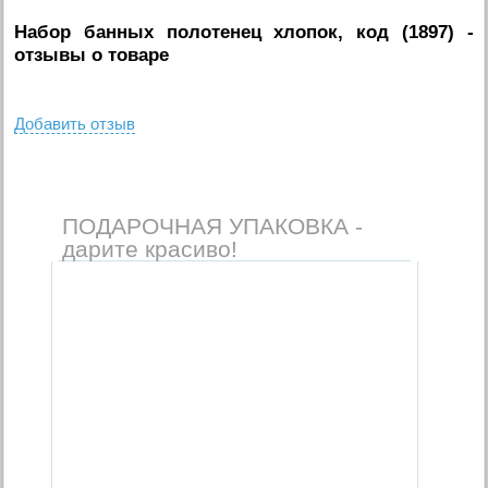
Набор банных полотенец хлопок, код (1897)
-
отзывы о товаре
Добавить отзыв
ПОДАРОЧНАЯ УПАКОВКА -
дарите красиво!