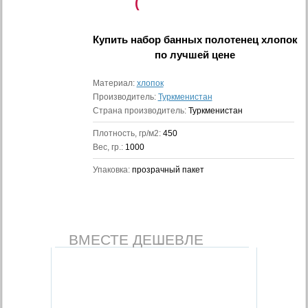
(
Купить
набор банных полотенец хлопок
по лучшей цене
Материал:
хлопок
Производитель:
Туркменистан
Страна производитель:
Туркменистан
Плотность, гр/м2:
450
Вес, гр.:
1000
Упаковка:
прозрачный пакет
ВМЕСТЕ ДЕШЕВЛЕ