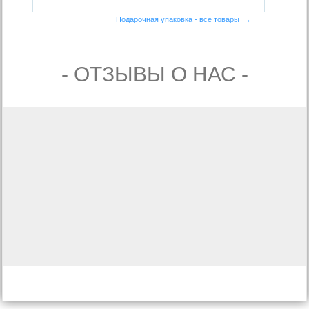
Подарочная упаковка - все товары →
- ОТЗЫВЫ О НАС -