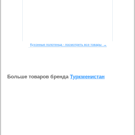
Кухонные полотенца - посмотреть все товары →
Больше товаров бренда
Туркменистан