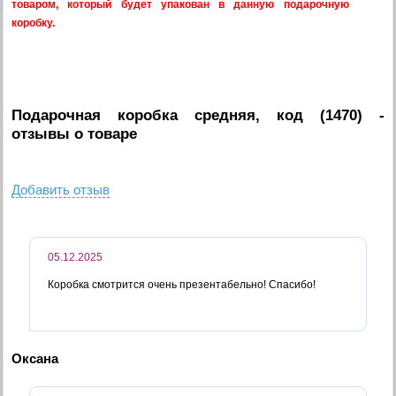
товаром, который будет упакован в данную подарочную
коробку.
Подарочная коробка средняя, код (1470)
-
отзывы о товаре
Добавить отзыв
05.12.2025
Коробка смотрится очень презентабельно! Спасибо!
Оксана