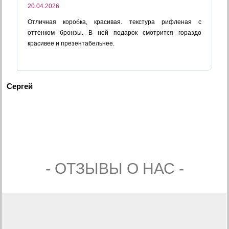
20.04.2026
Отличная коробка, красивая. текстура рифленая с
оттенком бронзы. В ней подарок смотрится гораздо
красивее и презентабельнее.
Сергей
- ОТЗЫВЫ О НАС -