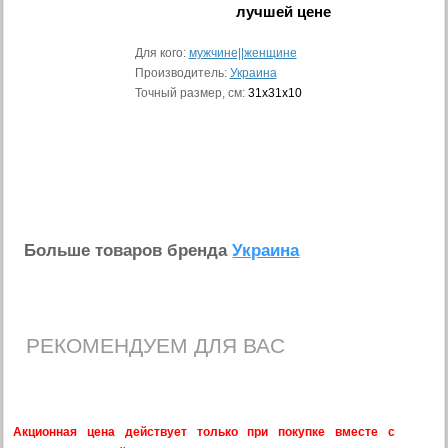
лучшей цене
Для кого:
мужчине||женщине
Производитель:
Украина
Точный размер, см:
31x31x10
Больше товаров бренда
Украина
РЕКОМЕНДУЕМ ДЛЯ ВАС
Акционная цена действует только при покупке вместе с