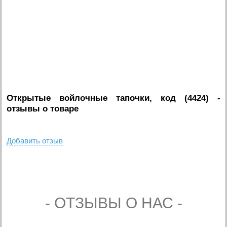
Открытые войлочные тапочки, код (4424)
-
отзывы о товаре
Добавить отзыв
- ОТЗЫВЫ О НАС -