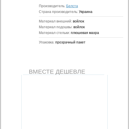
Производитель:
Белста
Страна производитель:
Украина
Материал внешний:
войлок
Материал подошвы:
войлок
Материал стельки:
плюшевая махра
Упаковка:
прозрачный пакет
ВМЕСТЕ ДЕШЕВЛЕ