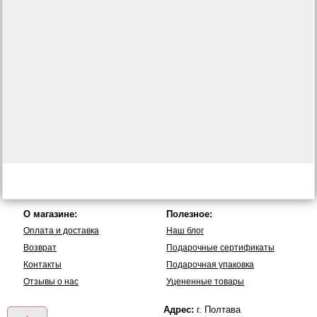
О магазине:
Полезное:
Оплата и доставка
Наш блог
Возврат
Подарочные сертификаты
Контакты
Подарочная упаковка
Отзывы о нас
Уцененные товары
Адрес:
г. Полтава