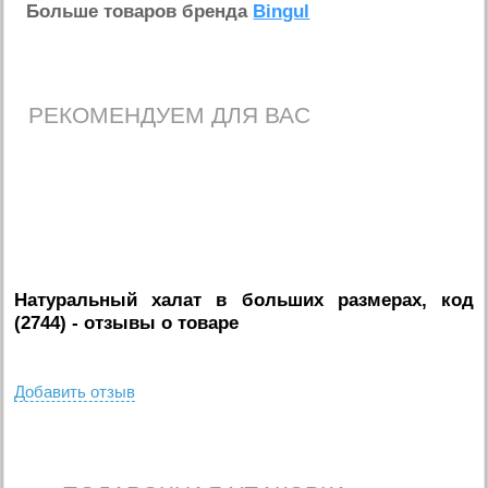
Больше товаров бренда
Bingul
РЕКОМЕНДУЕМ ДЛЯ ВАС
Натуральный халат в больших размерах, код
(2744)
- отзывы о товаре
Добавить отзыв