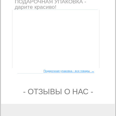
ПОДАРОЧНАЯ УПАКОВКА -
дарите красиво!
Подарочная упаковка - все товары →
- ОТЗЫВЫ О НАС -