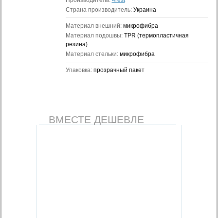
Производитель:
4rest
Страна производитель:
Украина
Материал внешний:
микрофибра
Материал подошвы:
TPR (термопластичная
резина)
Материал стельки:
микрофибра
Упаковка:
прозрачный пакет
ВМЕСТЕ ДЕШЕВЛЕ