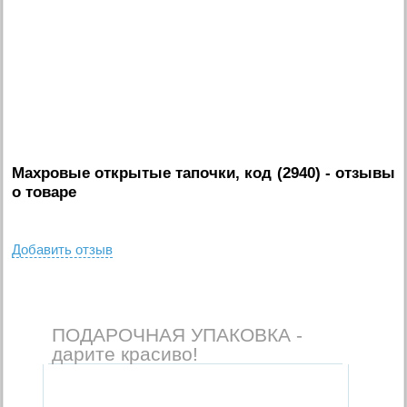
Махровые открытые тапочки, код (2940)
- отзывы
о товаре
Добавить отзыв
ПОДАРОЧНАЯ УПАКОВКА -
дарите красиво!