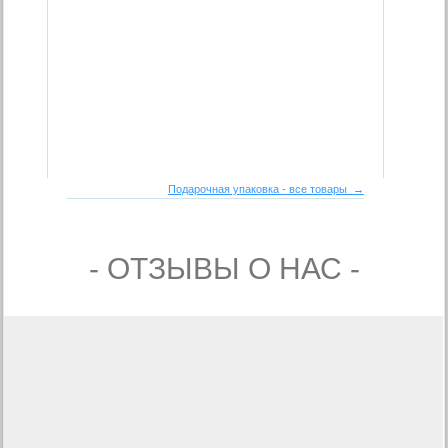
Подарочная упаковка - все товары →
- ОТЗЫВЫ О НАС -