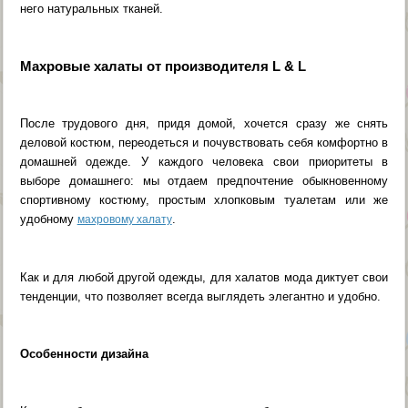
него натуральных тканей.
Махровые халаты от производителя L & L
После трудового дня, придя домой, хочется сразу же снять
деловой костюм, переодеться и почувствовать себя комфортно в
домашней одежде. У каждого человека свои приоритеты в
выборе домашнего: мы отдаем предпочтение обыкновенному
спортивному костюму, простым хлопковым туалетам или же
удобному
.
махровому халату
Как и для любой другой одежды, для халатов мода диктует свои
тенденции, что позволяет всегда выглядеть элегантно и удобно.
Особенности дизайна