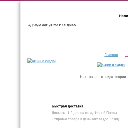
Нали
ОДЕЖДА ДЛЯ ДОМА И ОТДЫХА
Женщинам
Мужчинам
Главная
Нет товаров в подкатегории
Быстрая доставка
Доставка 1-2 дня на склад Новой Почты.
Отправка товара в день заказа (до 17.00)