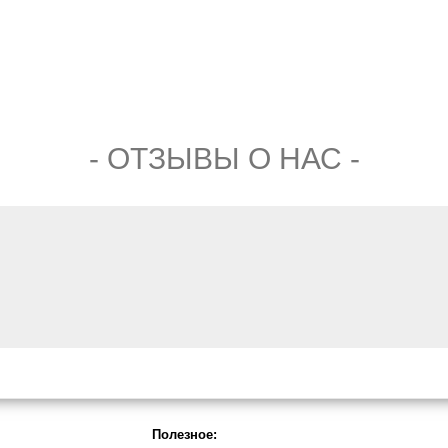
- ОТЗЫВЫ О НАС -
Полезное: