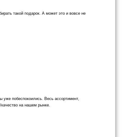
рать такой подарок. А может это и вовсе не
мы уже побеспокоились. Весь ассортимент,
качество на нашем рынке.