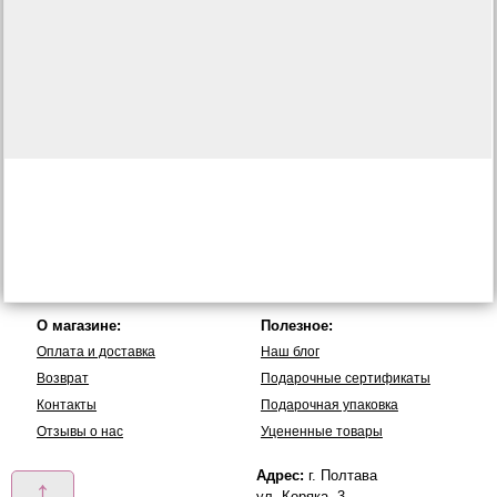
О магазине:
Полезное:
Оплата и доставка
Наш блог
Возврат
Подарочные сертификаты
Контакты
Подарочная упаковка
Отзывы о нас
Уцененные товары
Адрес:
г. Полтава
↑
ул. Коряка, 3