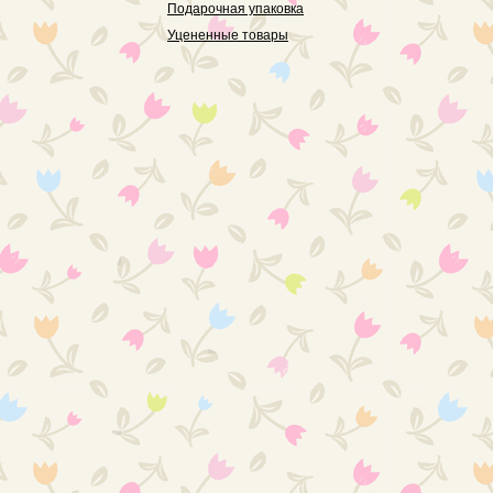
Подарочная упаковка
Уцененные товары