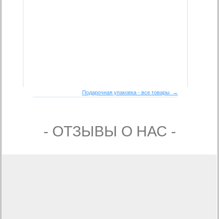
Подарочная упаковка - все товары →
- ОТЗЫВЫ О НАС -