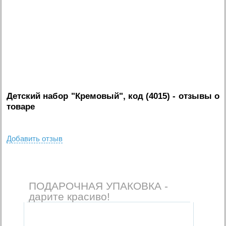
Детский набор "Кремовый", код (4015)
- отзывы о
товаре
Добавить отзыв
ПОДАРОЧНАЯ УПАКОВКА -
дарите красиво!